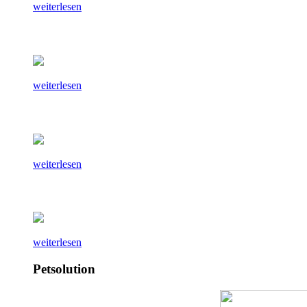
weiterlesen
weiterlesen
weiterlesen
weiterlesen
Petsolution