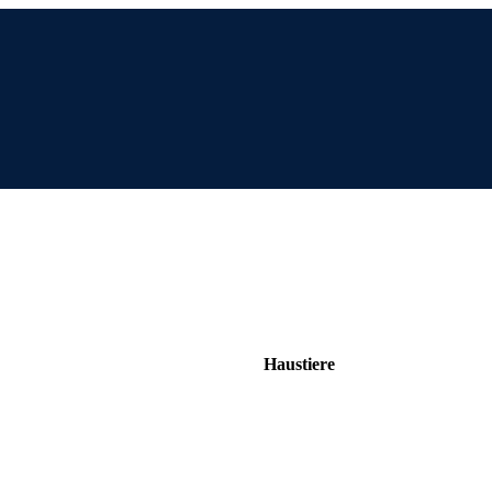
Haustiere