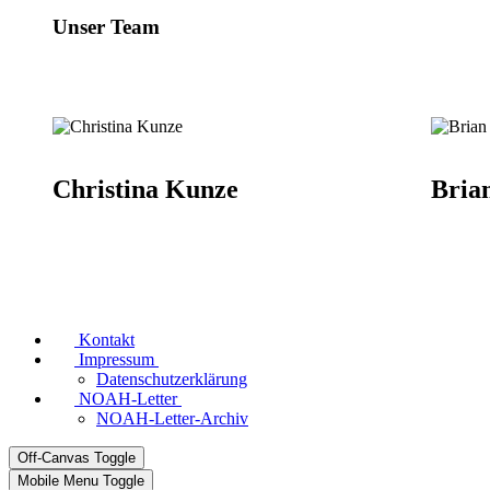
Unser Team
Christina Kunze
Bria
Kontakt
Impressum
Datenschutzerklärung
NOAH-Letter
NOAH-Letter-Archiv
Off-Canvas Toggle
Mobile Menu Toggle