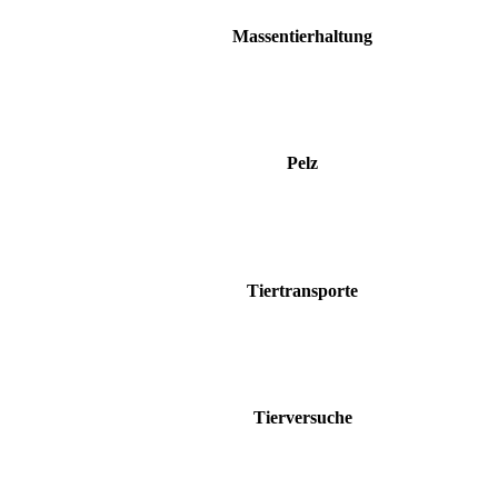
Massentierhaltung
Pelz
Tiertransporte
Tierversuche