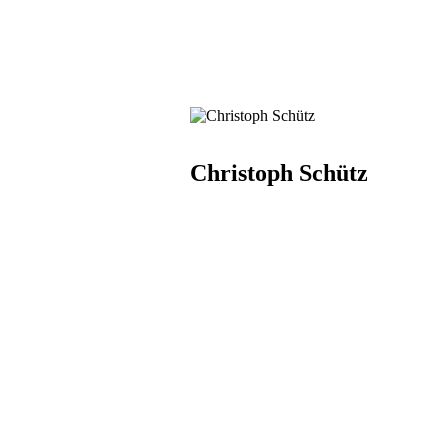
Christoph Schütz