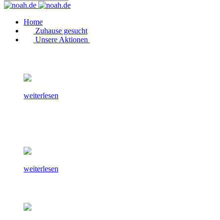
Home
Zuhause gesucht
Unsere Aktionen
weiterlesen
weiterlesen