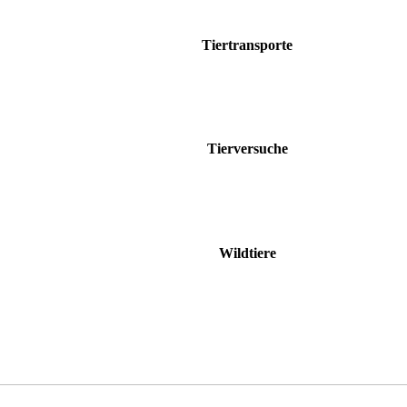
Tiertransporte
Tierversuche
Wildtiere