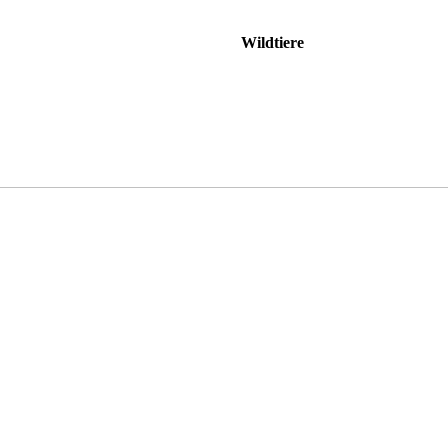
Wildtiere