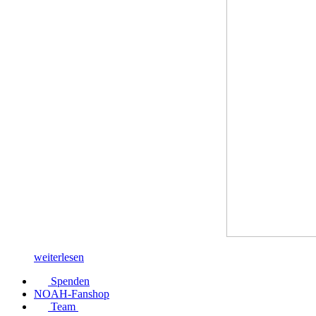
weiterlesen
Spenden
NOAH-Fanshop
Team