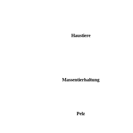
Haustiere
Massentierhaltung
Pelz