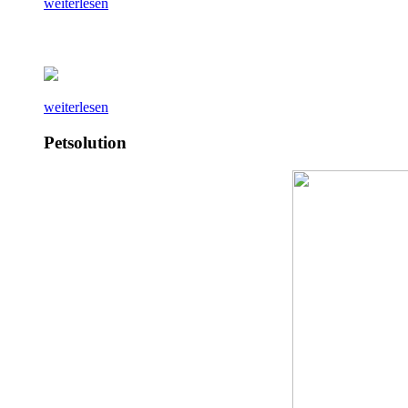
weiterlesen
weiterlesen
Petsolution