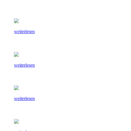
weiterlesen
weiterlesen
weiterlesen