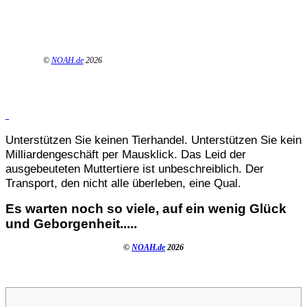
©
NOAH.de
2026
Unterstützen Sie keinen Tierhandel. Unterstützen Sie kein
Milliardengeschäft per Mausklick. Das Leid der
ausgebeuteten Muttertiere ist unbeschreiblich. Der
Transport, den nicht alle überleben, eine Qual.
Es warten noch so viele, auf ein wenig Glück
und Geborgenheit.....
©
NOAH.de
2026