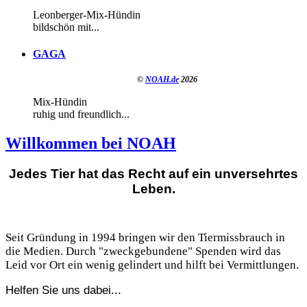
Leonberger-Mix-Hündin
bildschön mit...
GAGA
©
NOAH.de
2026
Mix-Hündin
ruhig und freundlich...
Willkommen bei NOAH
Jedes Tier hat das Recht auf ein unversehrtes
Leben.
Seit Gründung in 1994 bringen wir den Tiermissbrauch in
die Medien. Durch "zweckgebundene" Spenden wird das
Leid vor Ort ein wenig gelindert und hilft bei Vermittlungen.
Helfen Sie uns dabei...