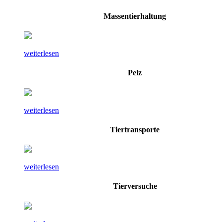
Massentierhaltung
weiterlesen
Pelz
weiterlesen
Tiertransporte
weiterlesen
Tierversuche