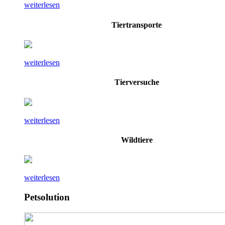
weiterlesen
Tiertransporte
weiterlesen
Tierversuche
weiterlesen
Wildtiere
weiterlesen
Petsolution