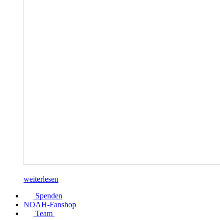
weiterlesen
Spenden
NOAH-Fanshop
Team