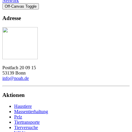
Network
Off-Canvas Toggle
Adresse
Postfach 20 09 15
53139 Bonn
info@noah.de
Aktionen
Haustiere
Massentierhaltung
Pelz
Tiertransporte
Tierversuche