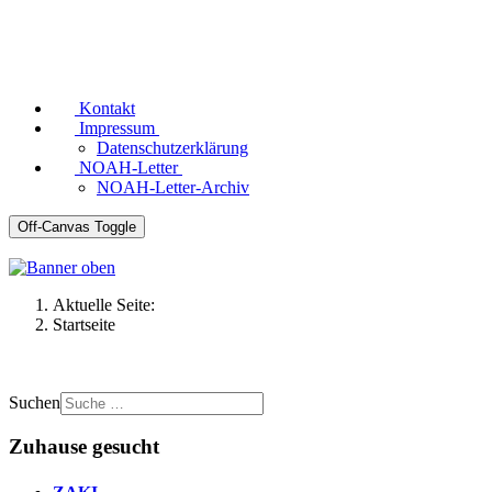
Kontakt
Impressum
Datenschutzerklärung
NOAH-Letter
NOAH-Letter-Archiv
Off-Canvas Toggle
Aktuelle Seite:
Startseite
Suchen
Zuhause gesucht