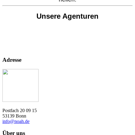
Unsere Agenturen
Adresse
Postfach 20 09 15
53139 Bonn
info@noah.de
Über uns