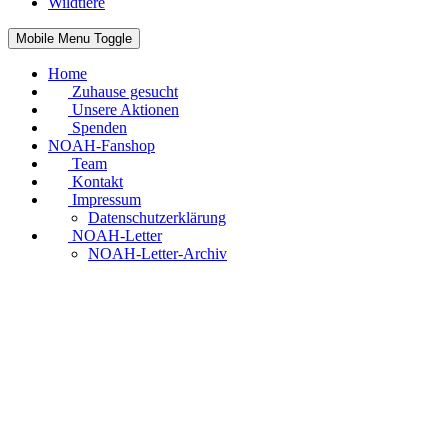
Wildtiere
Mobile Menu Toggle
Home
Zuhause gesucht
Unsere Aktionen
Spenden
NOAH-Fanshop
Team
Kontakt
Impressum
Datenschutzerklärung
NOAH-Letter
NOAH-Letter-Archiv