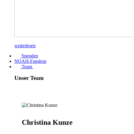
weiterlesen
Spenden
NOAH-Fanshop
Team
Unser Team
Christina Kunze