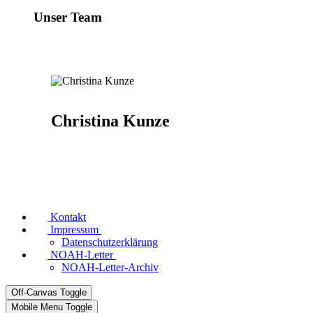
Unser Team
Christina Kunze
Kontakt
Impressum
Datenschutzerklärung
NOAH-Letter
NOAH-Letter-Archiv
Off-Canvas Toggle
Mobile Menu Toggle