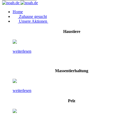
Home
Zuhause gesucht
Unsere Aktionen
Haustiere
weiterlesen
Massentierhaltung
weiterlesen
Pelz