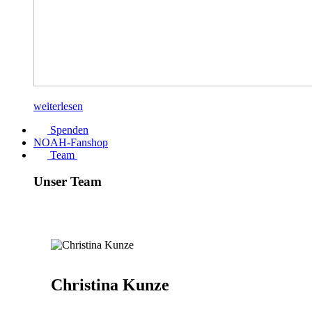
weiterlesen
Spenden
NOAH-Fanshop
Team
Unser Team
Christina Kunze