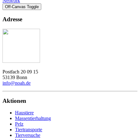
Network
Off-Canvas Toggle
Adresse
Postfach 20 09 15
53139 Bonn
info@noah.de
Aktionen
Haustiere
Massentierhaltung
Pelz
Tiertransporte
Tierversuche