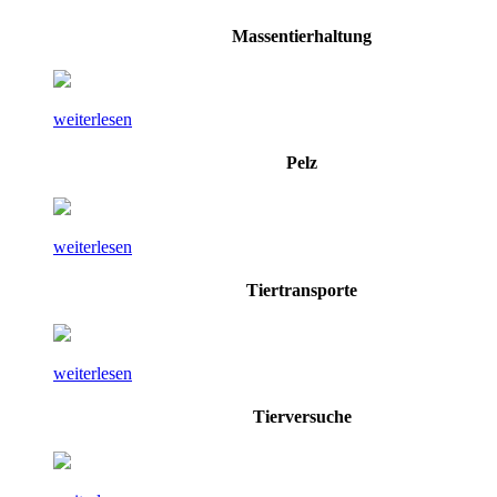
Massentierhaltung
weiterlesen
Pelz
weiterlesen
Tiertransporte
weiterlesen
Tierversuche