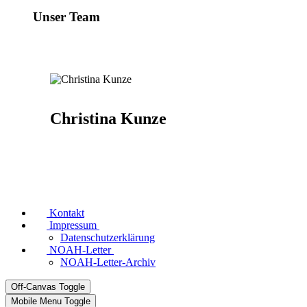
Unser Team
Christina Kunze
Kontakt
Impressum
Datenschutzerklärung
NOAH-Letter
NOAH-Letter-Archiv
Off-Canvas Toggle
Mobile Menu Toggle