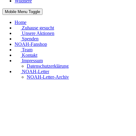
Wildtiere
Mobile Menu Toggle
Home
Zuhause gesucht
Unsere Aktionen
Spenden
NOAH-Fanshop
Team
Kontakt
Impressum
Datenschutzerklärung
NOAH-Letter
NOAH-Letter-Archiv