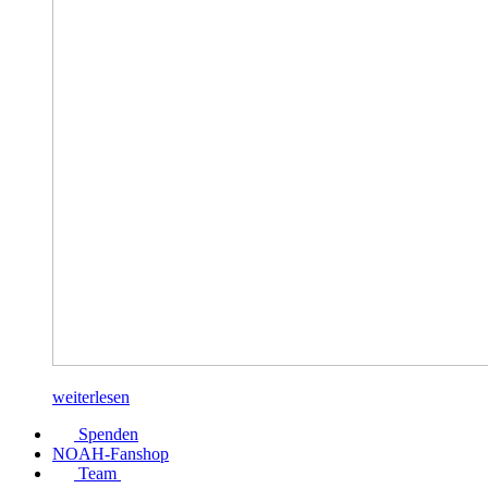
weiterlesen
Spenden
NOAH-Fanshop
Team