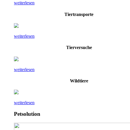
weiterlesen
Tiertransporte
weiterlesen
Tierversuche
weiterlesen
Wildtiere
weiterlesen
Petsolution