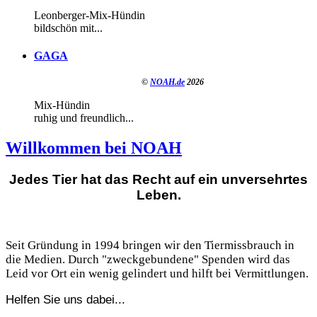
Leonberger-Mix-Hündin
bildschön mit...
GAGA
©
NOAH.de
2026
Mix-Hündin
ruhig und freundlich...
Willkommen bei NOAH
Jedes Tier hat das Recht auf ein unversehrtes
Leben.
Seit Gründung in 1994 bringen wir den Tiermissbrauch in
die Medien. Durch "zweckgebundene" Spenden wird das
Leid vor Ort ein wenig gelindert und hilft bei Vermittlungen.
Helfen Sie uns dabei...