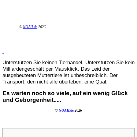
©
NOAH.de
2026
Unterstützen Sie keinen Tierhandel. Unterstützen Sie kein
Milliardengeschäft per Mausklick. Das Leid der
ausgebeuteten Muttertiere ist unbeschreiblich. Der
Transport, den nicht alle überleben, eine Qual.
Es warten noch so viele, auf ein wenig Glück
und Geborgenheit.....
©
NOAH.de
2026