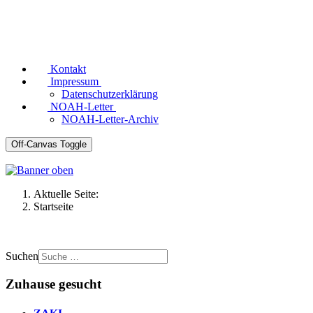
Kontakt
Impressum
Datenschutzerklärung
NOAH-Letter
NOAH-Letter-Archiv
Off-Canvas Toggle
Aktuelle Seite:
Startseite
Suchen
Zuhause gesucht