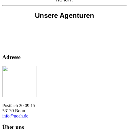
Unsere Agenturen
Adresse
Postfach 20 09 15
53139 Bonn
info@noah.de
Über uns