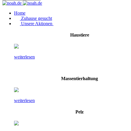
Home
Zuhause gesucht
Unsere Aktionen
Haustiere
weiterlesen
Massentierhaltung
weiterlesen
Pelz