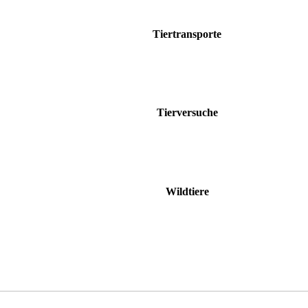
Tiertransporte
Tierversuche
Wildtiere