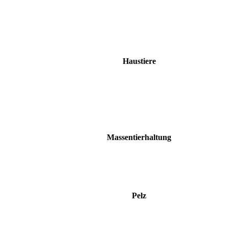
Haustiere
Massentierhaltung
Pelz