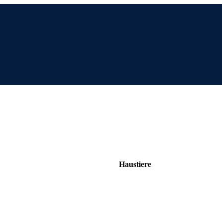
Haustiere