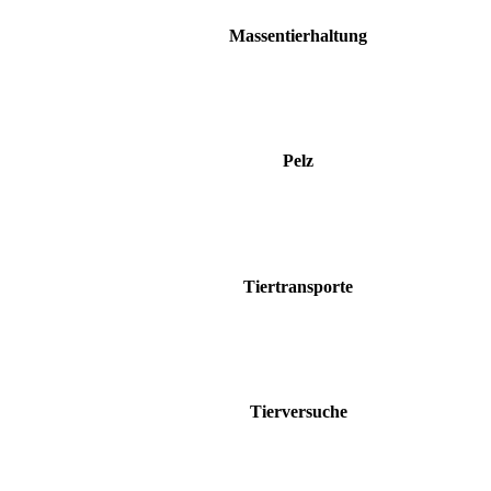
Massentierhaltung
Pelz
Tiertransporte
Tierversuche