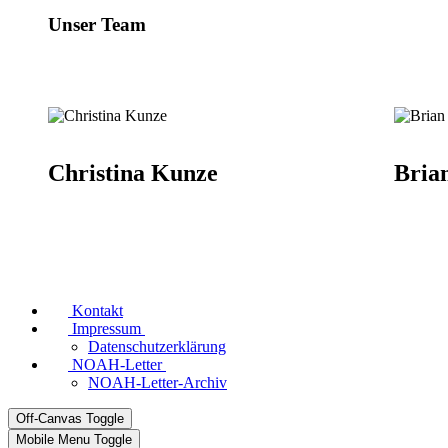
Unser Team
Christina Kunze
Bria
Kontakt
Impressum
Datenschutzerklärung
NOAH-Letter
NOAH-Letter-Archiv
Off-Canvas Toggle
Mobile Menu Toggle