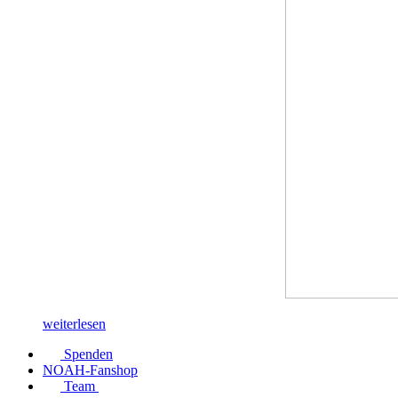
weiterlesen
Spenden
NOAH-Fanshop
Team