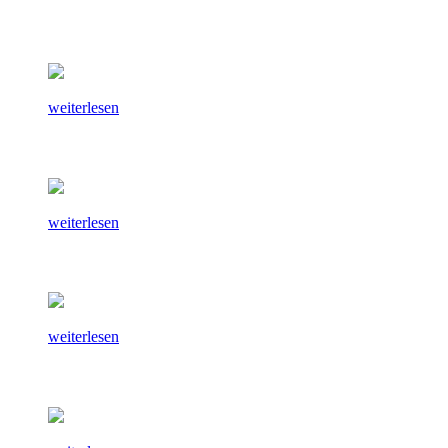
weiterlesen
weiterlesen
weiterlesen