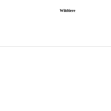
Wildtiere