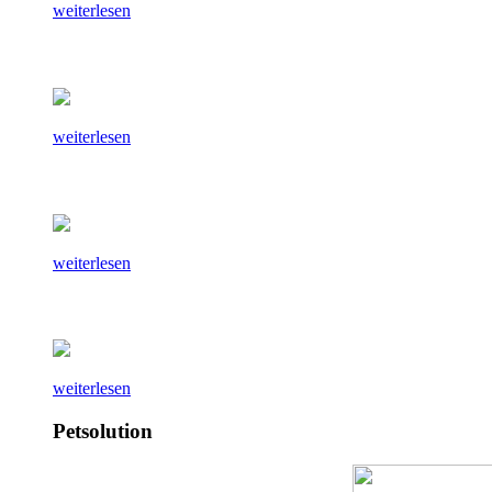
weiterlesen
weiterlesen
weiterlesen
weiterlesen
Petsolution