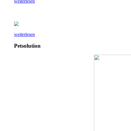
weiterlesen
weiterlesen
Petsolution