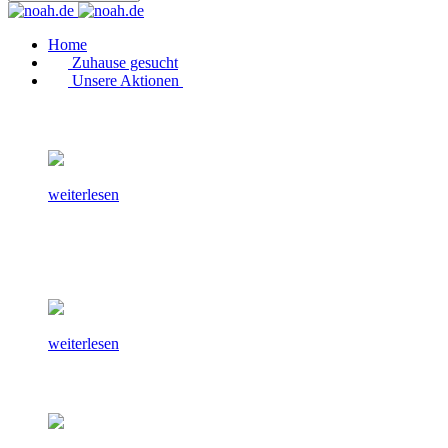
Home
Zuhause gesucht
Unsere Aktionen
weiterlesen
weiterlesen