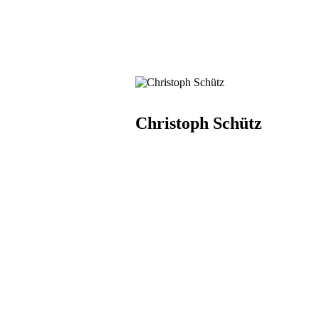
Christoph Schütz