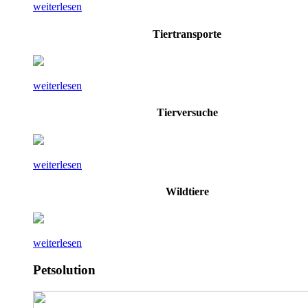
weiterlesen
Tiertransporte
weiterlesen
Tierversuche
weiterlesen
Wildtiere
weiterlesen
Petsolution