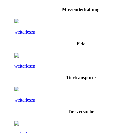
Massentierhaltung
weiterlesen
Pelz
weiterlesen
Tiertransporte
weiterlesen
Tierversuche