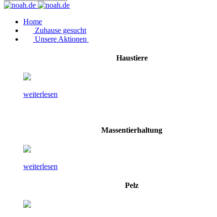
Home
Zuhause gesucht
Unsere Aktionen
Haustiere
weiterlesen
Massentierhaltung
weiterlesen
Pelz