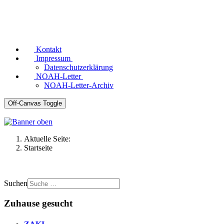
Kontakt
Impressum
Datenschutzerklärung
NOAH-Letter
NOAH-Letter-Archiv
Off-Canvas Toggle
Aktuelle Seite:
Startseite
Suchen
Zuhause gesucht