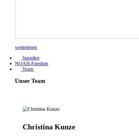
weiterlesen
Spenden
NOAH-Fanshop
Team
Unser Team
Christina Kunze