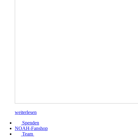
weiterlesen
Spenden
NOAH-Fanshop
Team