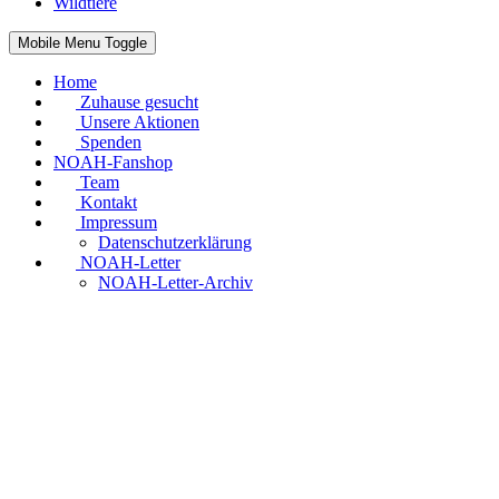
Wildtiere
Mobile Menu Toggle
Home
Zuhause gesucht
Unsere Aktionen
Spenden
NOAH-Fanshop
Team
Kontakt
Impressum
Datenschutzerklärung
NOAH-Letter
NOAH-Letter-Archiv