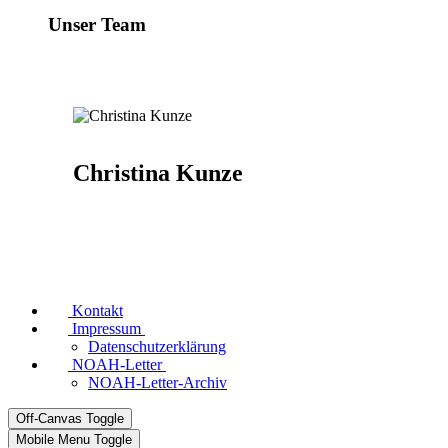
Unser Team
Christina Kunze
Kontakt
Impressum
Datenschutzerklärung
NOAH-Letter
NOAH-Letter-Archiv
Off-Canvas Toggle
Mobile Menu Toggle