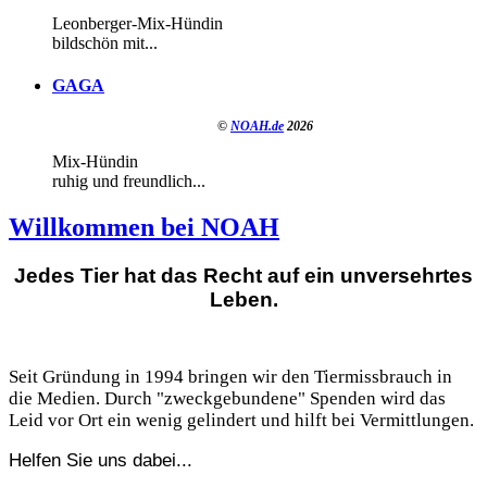
Leonberger-Mix-Hündin
bildschön mit...
GAGA
©
NOAH.de
2026
Mix-Hündin
ruhig und freundlich...
Willkommen bei NOAH
Jedes Tier hat das Recht auf ein unversehrtes
Leben.
Seit Gründung in 1994 bringen wir den Tiermissbrauch in
die Medien. Durch "zweckgebundene" Spenden wird das
Leid vor Ort ein wenig gelindert und hilft bei Vermittlungen.
Helfen Sie uns dabei...