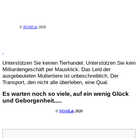
©
NOAH.de
2026
Unterstützen Sie keinen Tierhandel. Unterstützen Sie kein
Milliardengeschäft per Mausklick. Das Leid der
ausgebeuteten Muttertiere ist unbeschreiblich. Der
Transport, den nicht alle überleben, eine Qual.
Es warten noch so viele, auf ein wenig Glück
und Geborgenheit.....
©
NOAH.de
2026