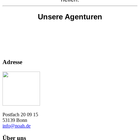
Unsere Agenturen
Adresse
Postfach 20 09 15
53139 Bonn
info@noah.de
Über uns