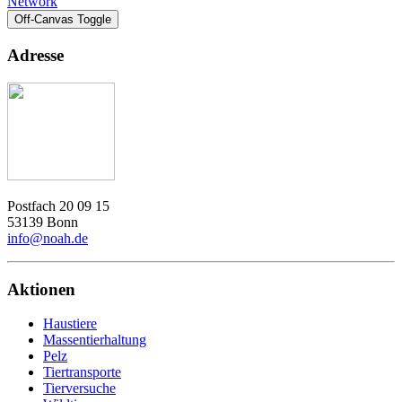
Network
Off-Canvas Toggle
Adresse
Postfach 20 09 15
53139 Bonn
info@noah.de
Aktionen
Haustiere
Massentierhaltung
Pelz
Tiertransporte
Tierversuche