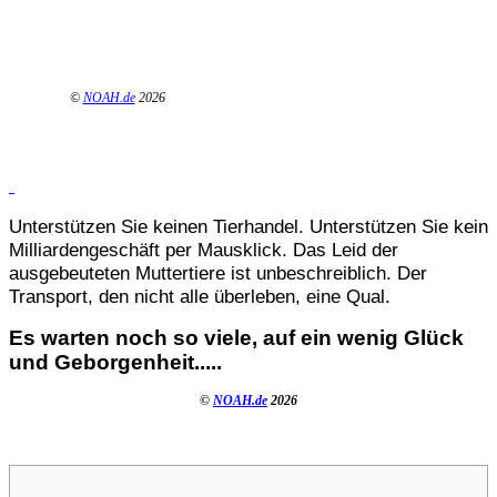
©
NOAH.de
2026
Unterstützen Sie keinen Tierhandel. Unterstützen Sie kein
Milliardengeschäft per Mausklick. Das Leid der
ausgebeuteten Muttertiere ist unbeschreiblich. Der
Transport, den nicht alle überleben, eine Qual.
Es warten noch so viele, auf ein wenig Glück
und Geborgenheit.....
©
NOAH.de
2026