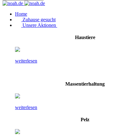
Home
Zuhause gesucht
Unsere Aktionen
Haustiere
weiterlesen
Massentierhaltung
weiterlesen
Pelz