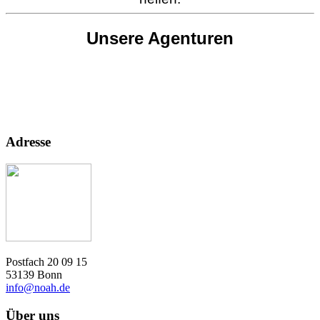
Unsere Agenturen
Adresse
Postfach 20 09 15
53139 Bonn
info@noah.de
Über uns