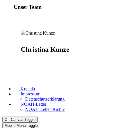
Unser Team
Christina Kunze
Kontakt
Impressum
Datenschutzerklärung
NOAH-Letter
NOAH-Letter-Archiv
Off-Canvas Toggle
Mobile Menu Toggle