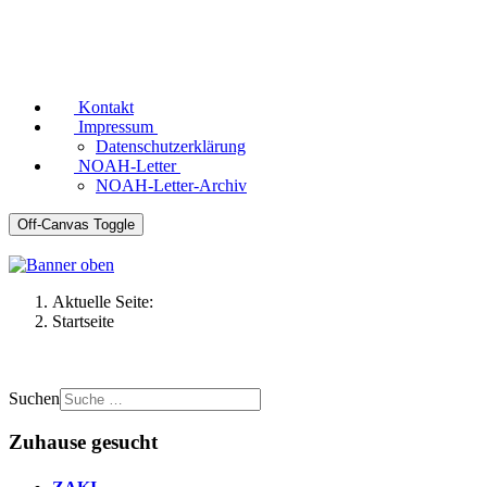
Kontakt
Impressum
Datenschutzerklärung
NOAH-Letter
NOAH-Letter-Archiv
Off-Canvas Toggle
Aktuelle Seite:
Startseite
Suchen
Zuhause gesucht