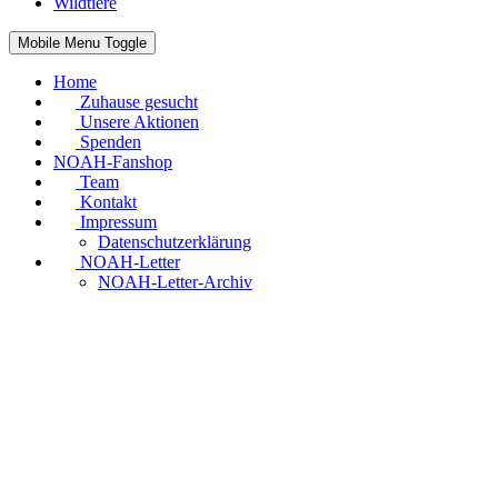
Wildtiere
Mobile Menu Toggle
Home
Zuhause gesucht
Unsere Aktionen
Spenden
NOAH-Fanshop
Team
Kontakt
Impressum
Datenschutzerklärung
NOAH-Letter
NOAH-Letter-Archiv