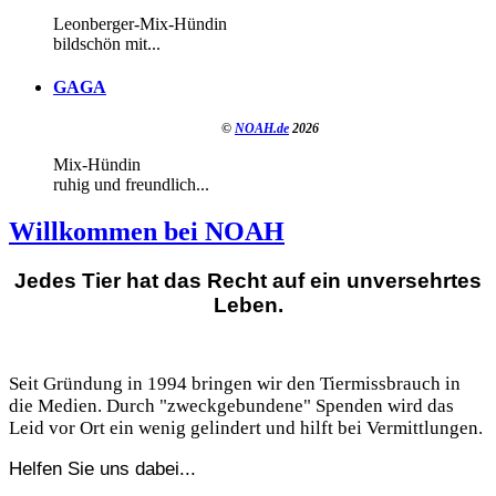
Leonberger-Mix-Hündin
bildschön mit...
GAGA
©
NOAH.de
2026
Mix-Hündin
ruhig und freundlich...
Willkommen bei NOAH
Jedes Tier hat das Recht auf ein unversehrtes
Leben.
Seit Gründung in 1994 bringen wir den Tiermissbrauch in
die Medien. Durch "zweckgebundene" Spenden wird das
Leid vor Ort ein wenig gelindert und hilft bei Vermittlungen.
Helfen Sie uns dabei...