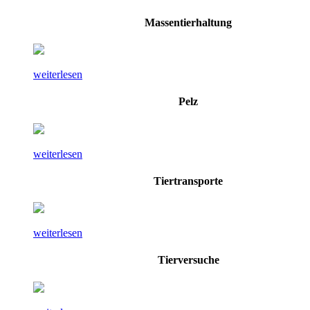
Massentierhaltung
weiterlesen
Pelz
weiterlesen
Tiertransporte
weiterlesen
Tierversuche