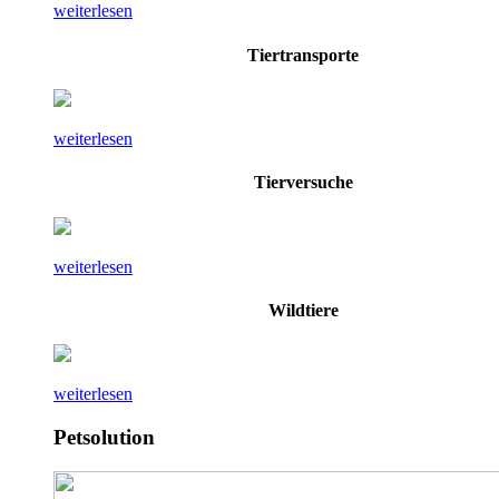
weiterlesen
Tiertransporte
weiterlesen
Tierversuche
weiterlesen
Wildtiere
weiterlesen
Petsolution