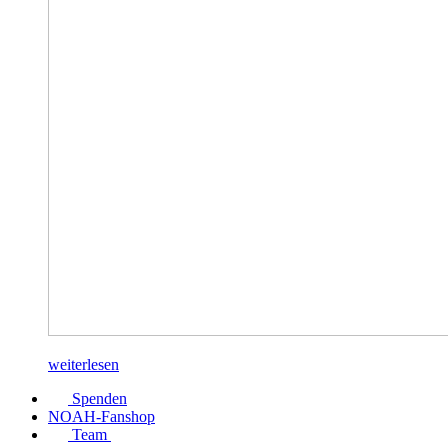
weiterlesen
Spenden
NOAH-Fanshop
Team