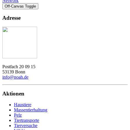
Network
Off-Canvas Toggle
Adresse
Postfach 20 09 15
53139 Bonn
info@noah.de
Aktionen
Haustiere
Massentierhaltung
Pelz
Tiertransporte
Tierversuche