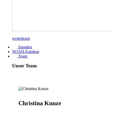
weiterlesen
Spenden
NOAH-Fanshop
Team
Unser Team
Christina Kunze