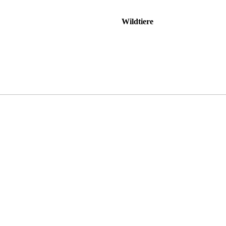
Wildtiere