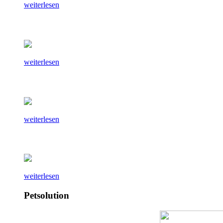
weiterlesen
weiterlesen
weiterlesen
weiterlesen
Petsolution