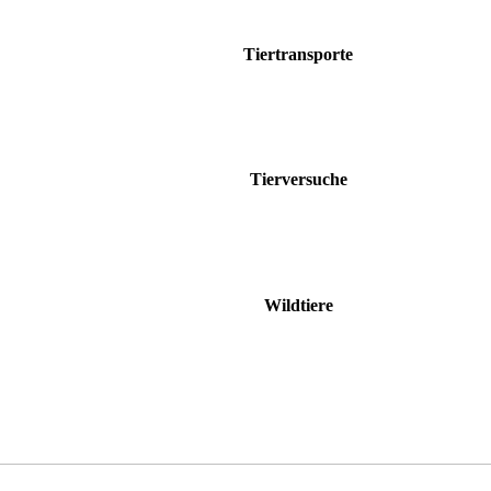
Tiertransporte
Tierversuche
Wildtiere