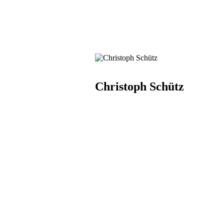
Christoph Schütz