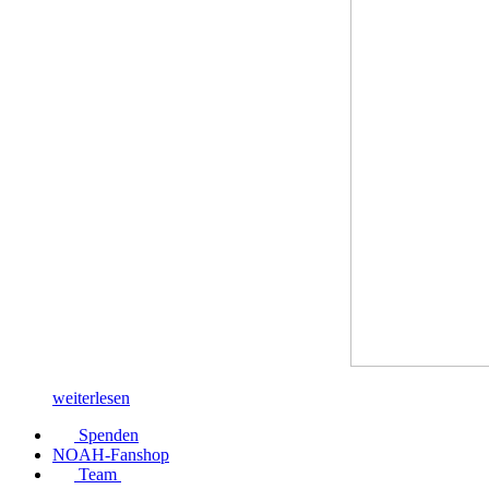
weiterlesen
Spenden
NOAH-Fanshop
Team