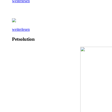
weiterlesen
weiterlesen
Petsolution