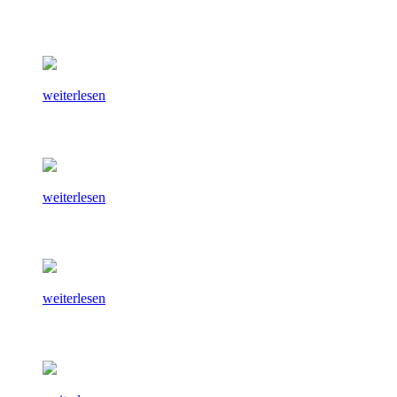
weiterlesen
weiterlesen
weiterlesen