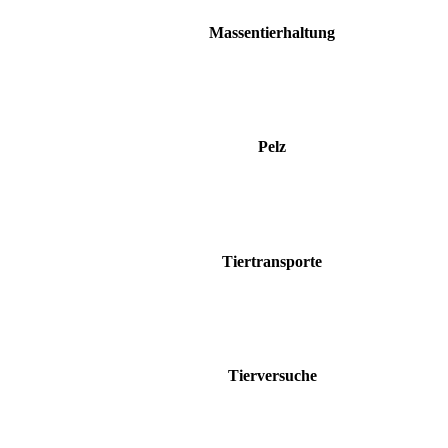
Massentierhaltung
Pelz
Tiertransporte
Tierversuche