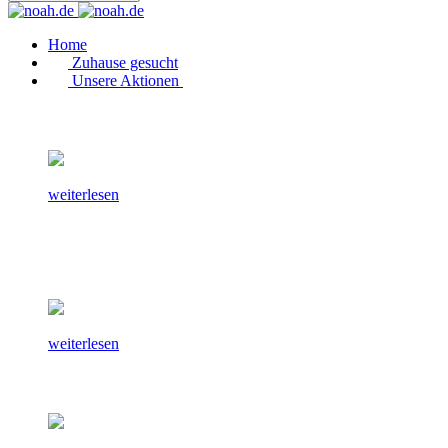
Home
Zuhause gesucht
Unsere Aktionen
weiterlesen
weiterlesen