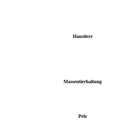
Haustiere
Massentierhaltung
Pelz