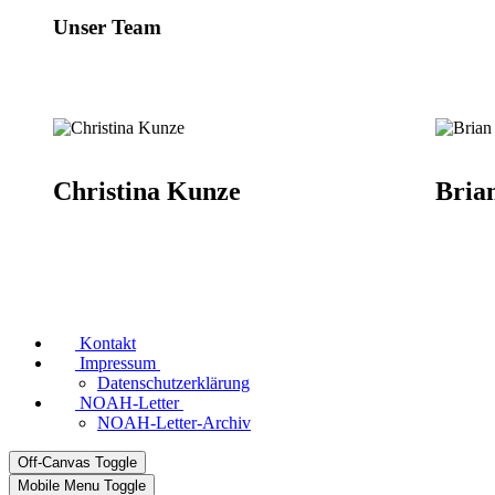
Unser Team
Christina Kunze
Bria
Kontakt
Impressum
Datenschutzerklärung
NOAH-Letter
NOAH-Letter-Archiv
Off-Canvas Toggle
Mobile Menu Toggle