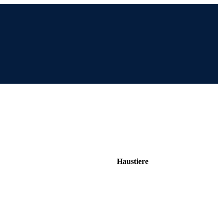
Haustiere