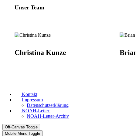
Unser Team
Christina Kunze
Bria
Kontakt
Impressum
Datenschutzerklärung
NOAH-Letter
NOAH-Letter-Archiv
Off-Canvas Toggle
Mobile Menu Toggle