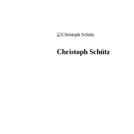
Christoph Schütz