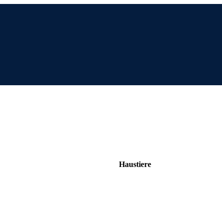
Haustiere