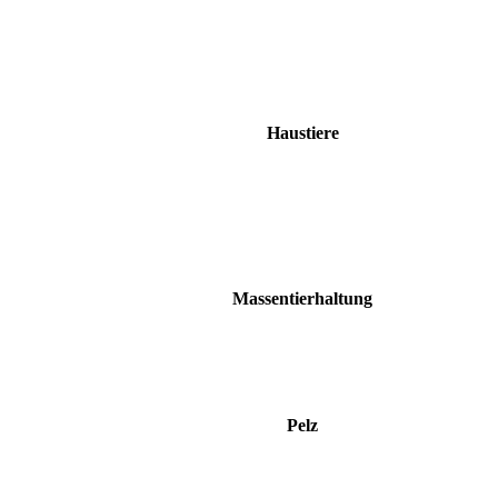
Haustiere
Massentierhaltung
Pelz