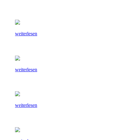
weiterlesen
weiterlesen
weiterlesen