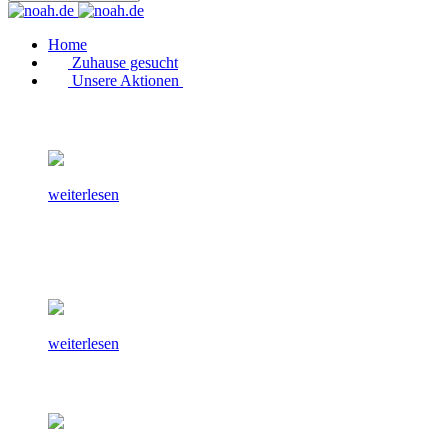
Home
Zuhause gesucht
Unsere Aktionen
weiterlesen
weiterlesen