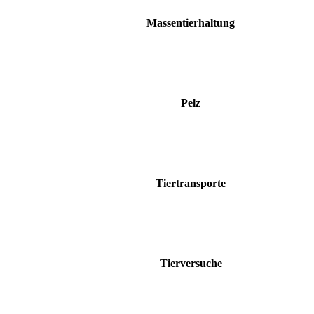
Massentierhaltung
Pelz
Tiertransporte
Tierversuche