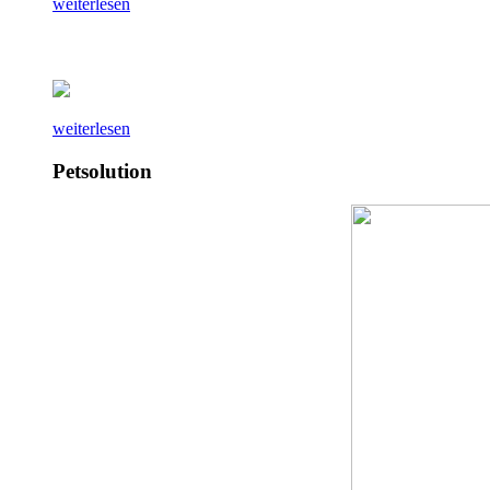
weiterlesen
weiterlesen
Petsolution