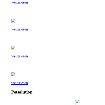
weiterlesen
weiterlesen
weiterlesen
weiterlesen
Petsolution