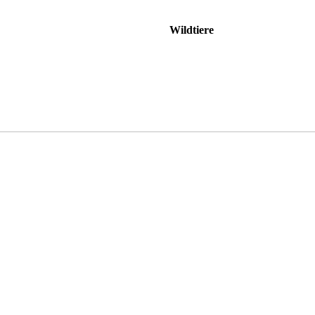
Wildtiere