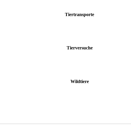
Tiertransporte
Tierversuche
Wildtiere