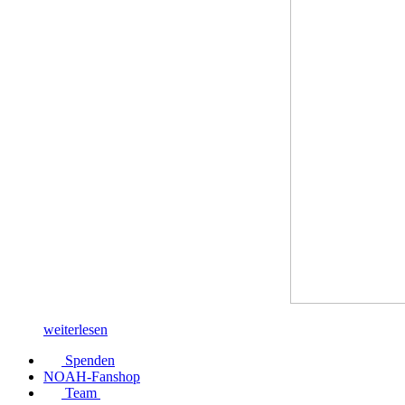
weiterlesen
Spenden
NOAH-Fanshop
Team