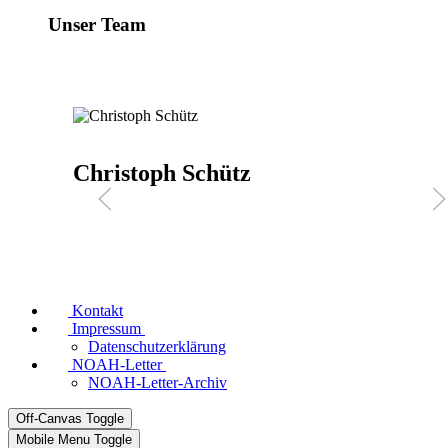
Unser Team
Inka Eßer
Kontakt
Impressum
Datenschutzerklärung
NOAH-Letter
NOAH-Letter-Archiv
Off-Canvas Toggle
Mobile Menu Toggle