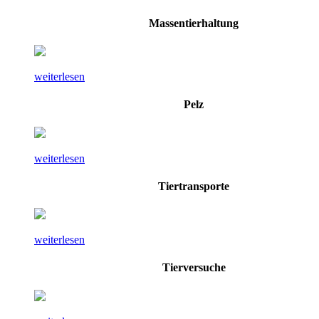
Massentierhaltung
weiterlesen
Pelz
weiterlesen
Tiertransporte
weiterlesen
Tierversuche