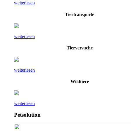
weiterlesen
Tiertransporte
weiterlesen
Tierversuche
weiterlesen
Wildtiere
weiterlesen
Petsolution