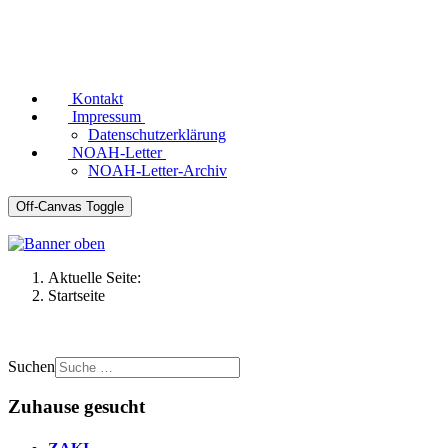
Kontakt
Impressum
Datenschutzerklärung
NOAH-Letter
NOAH-Letter-Archiv
Off-Canvas Toggle
Aktuelle Seite:
Startseite
Suchen
Zuhause gesucht