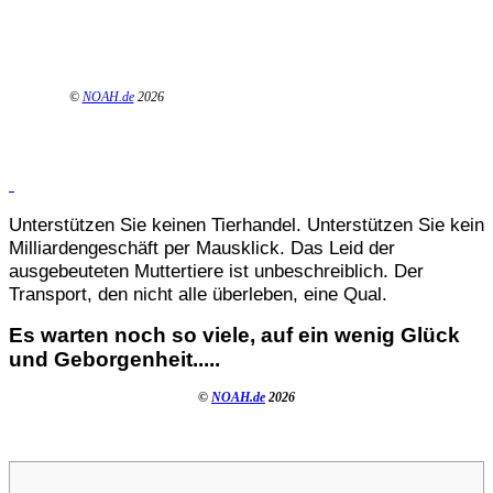
©
NOAH.de
2026
Unterstützen Sie keinen Tierhandel. Unterstützen Sie kein
Milliardengeschäft per Mausklick. Das Leid der
ausgebeuteten Muttertiere ist unbeschreiblich. Der
Transport, den nicht alle überleben, eine Qual.
Es warten noch so viele, auf ein wenig Glück
und Geborgenheit.....
©
NOAH.de
2026