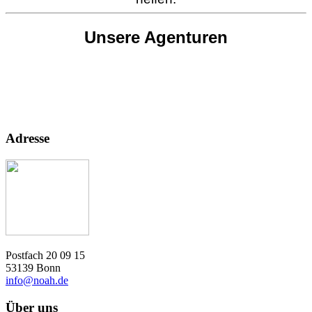
Unsere Agenturen
Adresse
Postfach 20 09 15
53139 Bonn
info@noah.de
Über uns