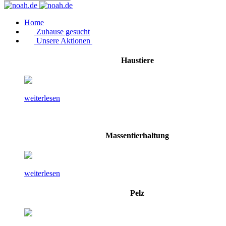
Home
Zuhause gesucht
Unsere Aktionen
Haustiere
weiterlesen
Massentierhaltung
weiterlesen
Pelz