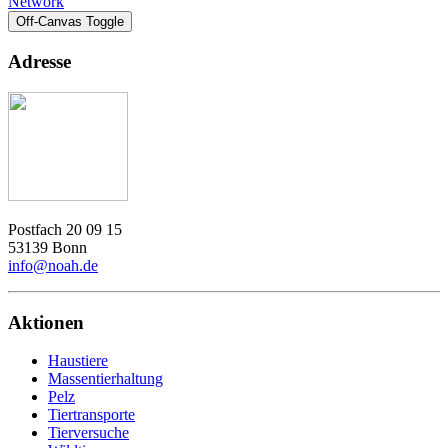
Network
Off-Canvas Toggle
Adresse
Postfach 20 09 15
53139 Bonn
info@noah.de
Aktionen
Haustiere
Massentierhaltung
Pelz
Tiertransporte
Tierversuche