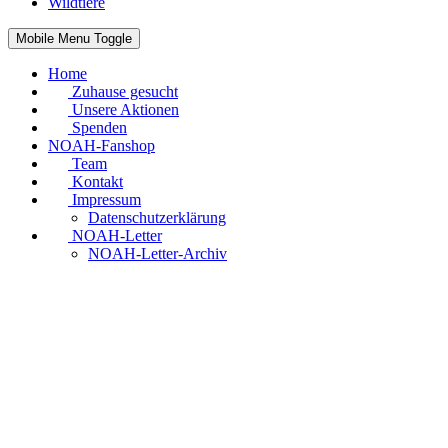
Wildtiere
Mobile Menu Toggle
Home
Zuhause gesucht
Unsere Aktionen
Spenden
NOAH-Fanshop
Team
Kontakt
Impressum
Datenschutzerklärung
NOAH-Letter
NOAH-Letter-Archiv