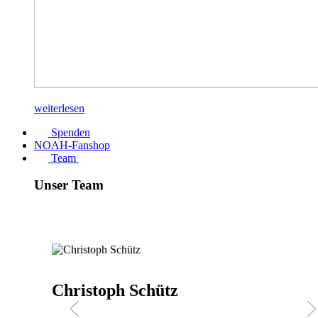
weiterlesen
Spenden
NOAH-Fanshop
Team
Unser Team
Inka Eßer