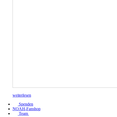
weiterlesen
Spenden
NOAH-Fanshop
Team