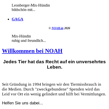
Leonberger-Mix-Hündin
bildschön mit...
GAGA
©
NOAH.de
2026
Mix-Hündin
ruhig und freundlich...
Willkommen bei NOAH
Jedes Tier hat das Recht auf ein unversehrtes
Leben.
Seit Gründung in 1994 bringen wir den Tiermissbrauch in
die Medien. Durch "zweckgebundene" Spenden wird das
Leid vor Ort ein wenig gelindert und hilft bei Vermittlungen.
Helfen Sie uns dabei...