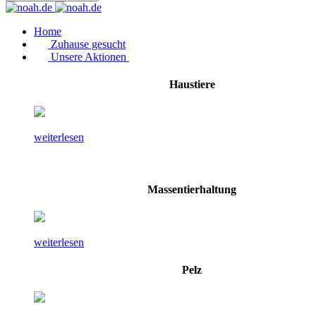
Home
Zuhause gesucht
Unsere Aktionen
Haustiere
weiterlesen
Massentierhaltung
weiterlesen
Pelz