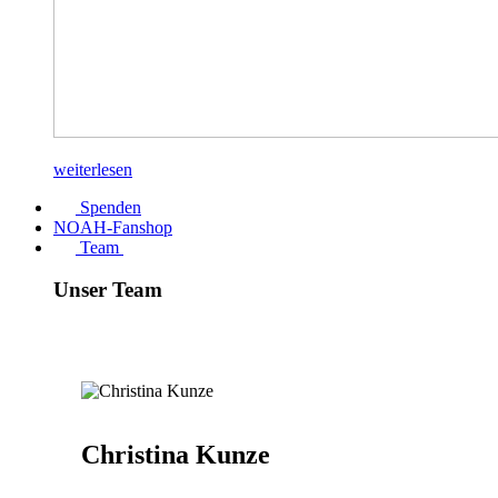
weiterlesen
Spenden
NOAH-Fanshop
Team
Unser Team
Christina Kunze