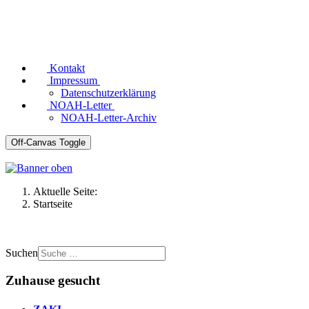
Kontakt
Impressum
Datenschutzerklärung
NOAH-Letter
NOAH-Letter-Archiv
Off-Canvas Toggle
Aktuelle Seite:
Startseite
Suchen
Zuhause gesucht