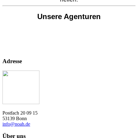
Unsere Agenturen
Adresse
Postfach 20 09 15
53139 Bonn
info@noah.de
Über uns