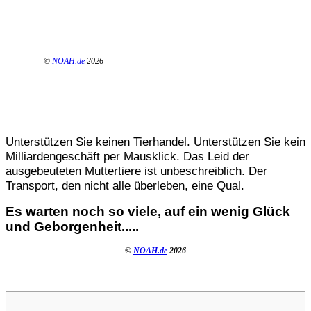
©
NOAH.de
2026
Unterstützen Sie keinen Tierhandel. Unterstützen Sie kein
Milliardengeschäft per Mausklick. Das Leid der
ausgebeuteten Muttertiere ist unbeschreiblich. Der
Transport, den nicht alle überleben, eine Qual.
Es warten noch so viele, auf ein wenig Glück
und Geborgenheit.....
©
NOAH.de
2026