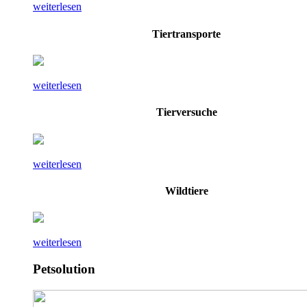
weiterlesen
Tiertransporte
weiterlesen
Tierversuche
weiterlesen
Wildtiere
weiterlesen
Petsolution