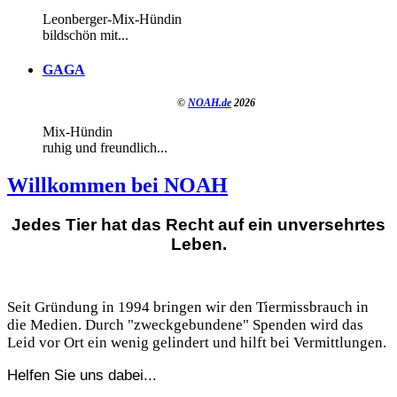
Leonberger-Mix-Hündin
bildschön mit...
GAGA
©
NOAH.de
2026
Mix-Hündin
ruhig und freundlich...
Willkommen bei NOAH
Jedes Tier hat das Recht auf ein unversehrtes
Leben.
Seit Gründung in 1994 bringen wir den Tiermissbrauch in
die Medien. Durch "zweckgebundene" Spenden wird das
Leid vor Ort ein wenig gelindert und hilft bei Vermittlungen.
Helfen Sie uns dabei...