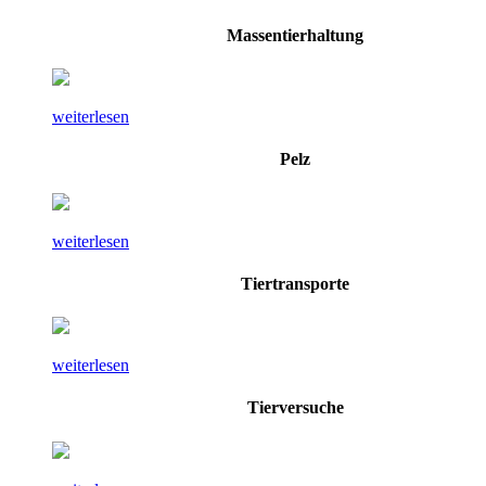
Massentierhaltung
weiterlesen
Pelz
weiterlesen
Tiertransporte
weiterlesen
Tierversuche