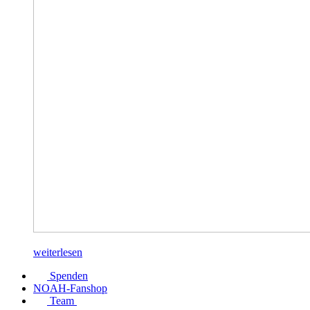
weiterlesen
Spenden
NOAH-Fanshop
Team