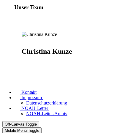
Unser Team
Christina Kunze
Kontakt
Impressum
Datenschutzerklärung
NOAH-Letter
NOAH-Letter-Archiv
Off-Canvas Toggle
Mobile Menu Toggle