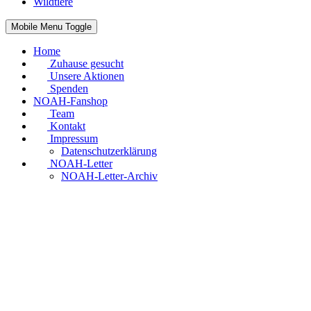
Wildtiere
Mobile Menu Toggle
Home
Zuhause gesucht
Unsere Aktionen
Spenden
NOAH-Fanshop
Team
Kontakt
Impressum
Datenschutzerklärung
NOAH-Letter
NOAH-Letter-Archiv