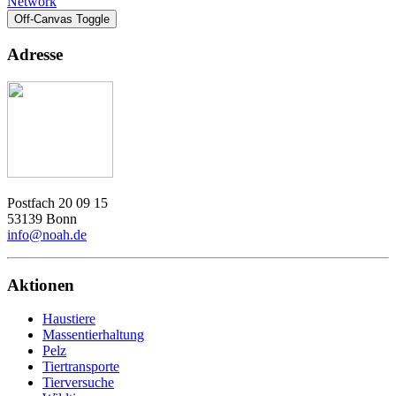
Network
Off-Canvas Toggle
Adresse
Postfach 20 09 15
53139 Bonn
info@noah.de
Aktionen
Haustiere
Massentierhaltung
Pelz
Tiertransporte
Tierversuche