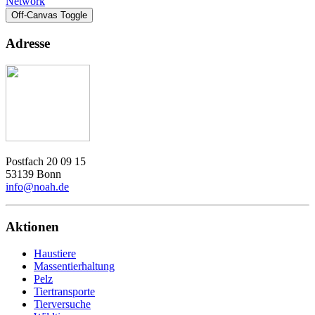
Network
Off-Canvas Toggle
Adresse
Postfach 20 09 15
53139 Bonn
info@noah.de
Aktionen
Haustiere
Massentierhaltung
Pelz
Tiertransporte
Tierversuche