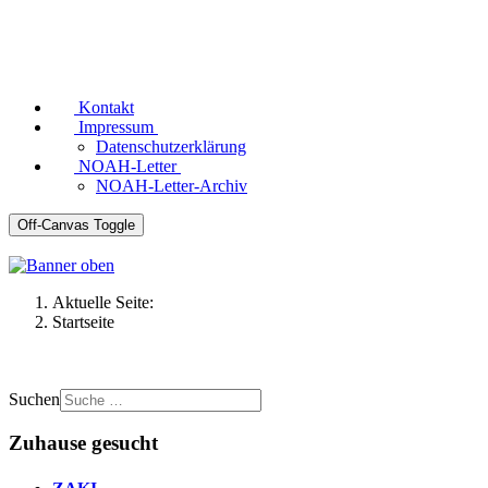
Kontakt
Impressum
Datenschutzerklärung
NOAH-Letter
NOAH-Letter-Archiv
Off-Canvas Toggle
Aktuelle Seite:
Startseite
Suchen
Zuhause gesucht