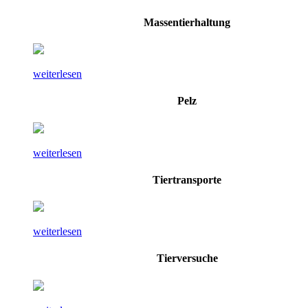
Massentierhaltung
weiterlesen
Pelz
weiterlesen
Tiertransporte
weiterlesen
Tierversuche