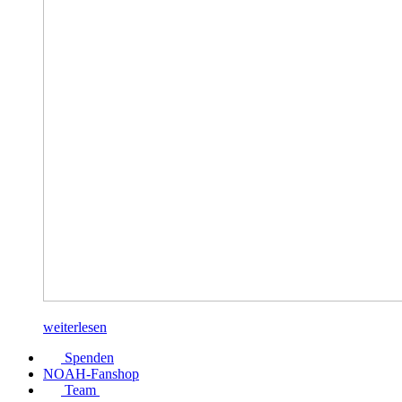
weiterlesen
Spenden
NOAH-Fanshop
Team