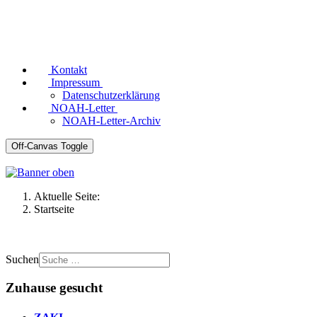
Kontakt
Impressum
Datenschutzerklärung
NOAH-Letter
NOAH-Letter-Archiv
Off-Canvas Toggle
Aktuelle Seite:
Startseite
Suchen
Zuhause gesucht