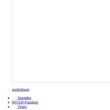
weiterlesen
Spenden
NOAH-Fanshop
Team