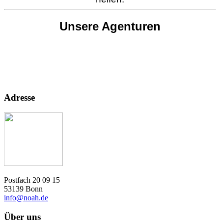
Unsere Agenturen
Adresse
Postfach 20 09 15
53139 Bonn
info@noah.de
Über uns