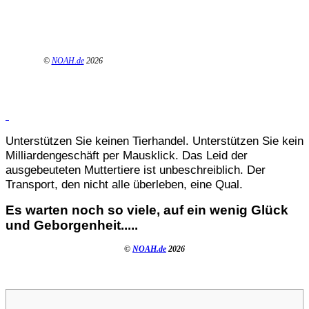
©
NOAH.de
2026
Unterstützen Sie keinen Tierhandel. Unterstützen Sie kein
Milliardengeschäft per Mausklick. Das Leid der
ausgebeuteten Muttertiere ist unbeschreiblich. Der
Transport, den nicht alle überleben, eine Qual.
Es warten noch so viele, auf ein wenig Glück
und Geborgenheit.....
©
NOAH.de
2026