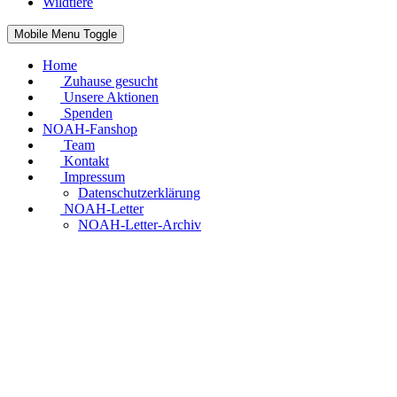
Wildtiere
Mobile Menu Toggle
Home
Zuhause gesucht
Unsere Aktionen
Spenden
NOAH-Fanshop
Team
Kontakt
Impressum
Datenschutzerklärung
NOAH-Letter
NOAH-Letter-Archiv