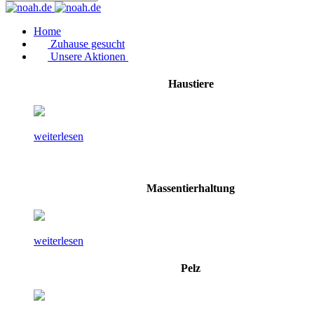
Home
Zuhause gesucht
Unsere Aktionen
Haustiere
weiterlesen
Massentierhaltung
weiterlesen
Pelz