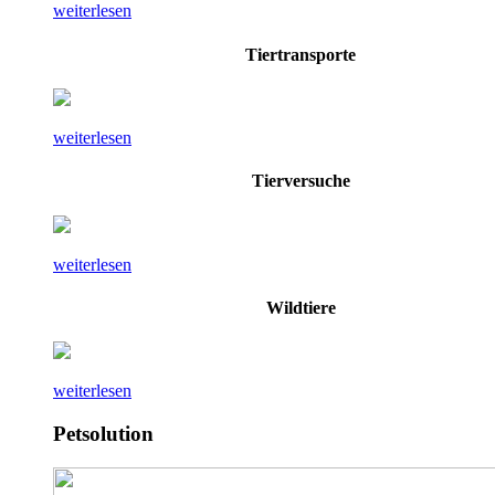
weiterlesen
Tiertransporte
weiterlesen
Tierversuche
weiterlesen
Wildtiere
weiterlesen
Petsolution