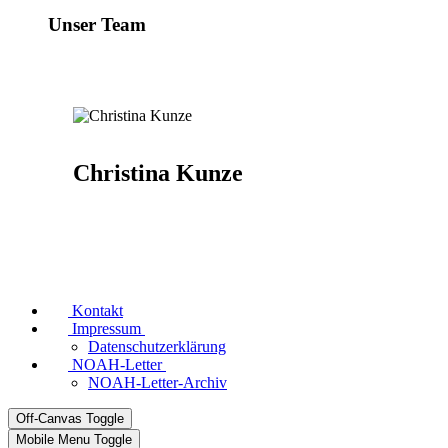
Unser Team
Christina Kunze
Kontakt
Impressum
Datenschutzerklärung
NOAH-Letter
NOAH-Letter-Archiv
Off-Canvas Toggle
Mobile Menu Toggle