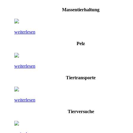
Massentierhaltung
weiterlesen
Pelz
weiterlesen
Tiertransporte
weiterlesen
Tierversuche