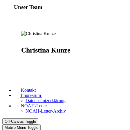
Unser Team
Christina Kunze
Kontakt
Impressum
Datenschutzerklärung
NOAH-Letter
NOAH-Letter-Archiv
Off-Canvas Toggle
Mobile Menu Toggle