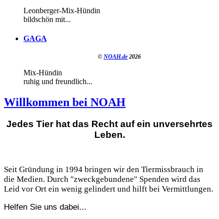
Leonberger-Mix-Hündin
bildschön mit...
GAGA
©
NOAH.de
2026
Mix-Hündin
ruhig und freundlich...
Willkommen bei NOAH
Jedes Tier hat das Recht auf ein unversehrtes
Leben.
Seit Gründung in 1994 bringen wir den Tiermissbrauch in
die Medien. Durch "zweckgebundene" Spenden wird das
Leid vor Ort ein wenig gelindert und hilft bei Vermittlungen.
Helfen Sie uns dabei...