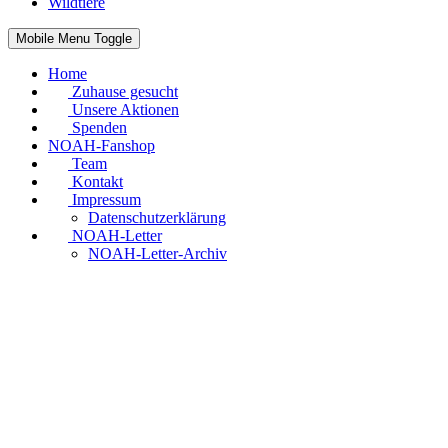
Wildtiere
Mobile Menu Toggle
Home
Zuhause gesucht
Unsere Aktionen
Spenden
NOAH-Fanshop
Team
Kontakt
Impressum
Datenschutzerklärung
NOAH-Letter
NOAH-Letter-Archiv