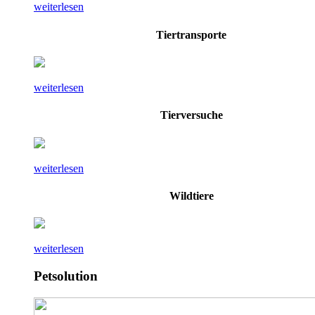
weiterlesen
Tiertransporte
weiterlesen
Tierversuche
weiterlesen
Wildtiere
weiterlesen
Petsolution