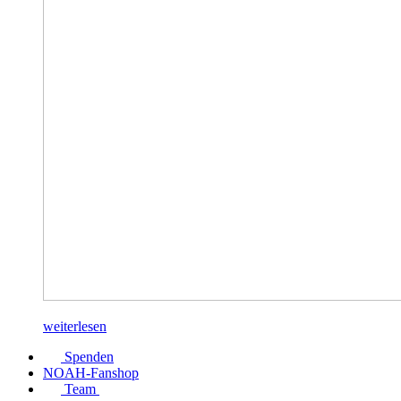
weiterlesen
Spenden
NOAH-Fanshop
Team