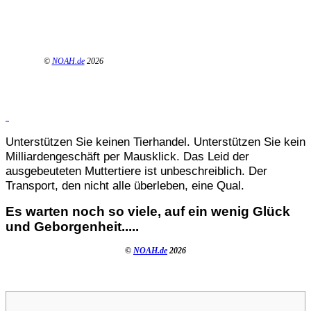
©
NOAH.de
2026
Unterstützen Sie keinen Tierhandel. Unterstützen Sie kein
Milliardengeschäft per Mausklick. Das Leid der
ausgebeuteten Muttertiere ist unbeschreiblich. Der
Transport, den nicht alle überleben, eine Qual.
Es warten noch so viele, auf ein wenig Glück
und Geborgenheit.....
©
NOAH.de
2026