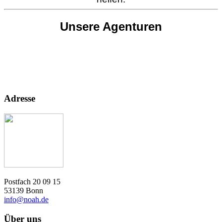
Unsere Agenturen
Adresse
Postfach 20 09 15
53139 Bonn
info@noah.de
Über uns