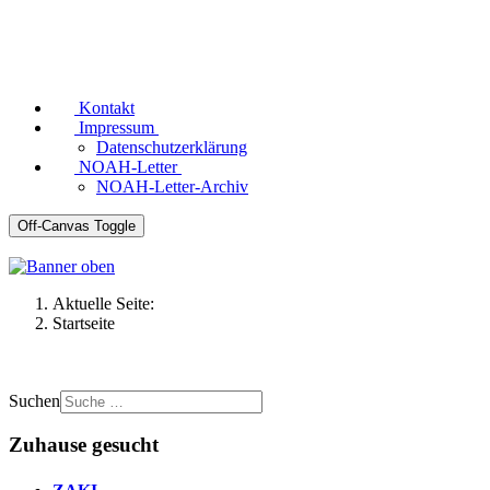
Kontakt
Impressum
Datenschutzerklärung
NOAH-Letter
NOAH-Letter-Archiv
Off-Canvas Toggle
Aktuelle Seite:
Startseite
Suchen
Zuhause gesucht