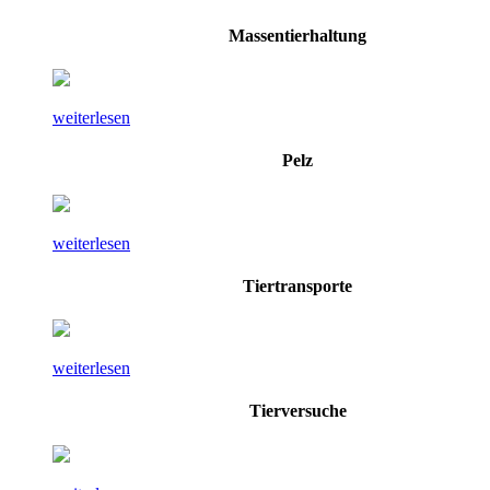
Massentierhaltung
weiterlesen
Pelz
weiterlesen
Tiertransporte
weiterlesen
Tierversuche