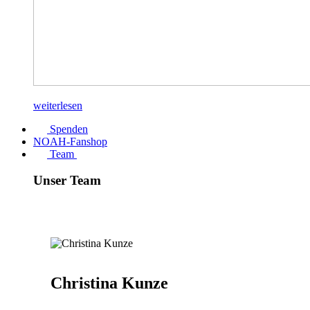
weiterlesen
Spenden
NOAH-Fanshop
Team
Unser Team
Christina Kunze