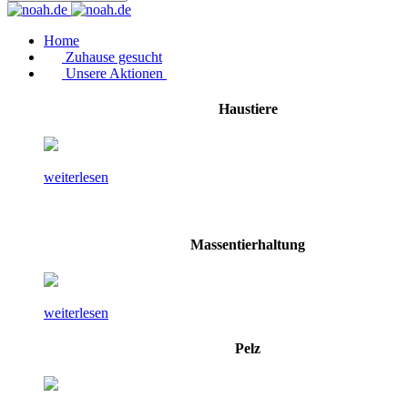
Home
Zuhause gesucht
Unsere Aktionen
Haustiere
weiterlesen
Massentierhaltung
weiterlesen
Pelz