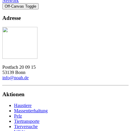
Network
Off-Canvas Toggle
Adresse
Postfach 20 09 15
53139 Bonn
info@noah.de
Aktionen
Haustiere
Massentierhaltung
Pelz
Tiertransporte
Tierversuche